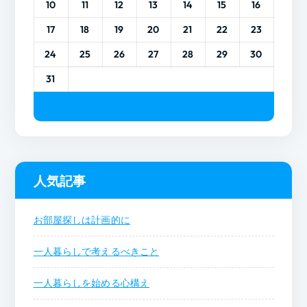
10
11
12
13
14
15
16
17
18
19
20
21
22
23
24
25
26
27
28
29
30
31
人気記事
お部屋探しは計画的に
一人暮らしで考えるべきこと
一人暮らしを始める心構え