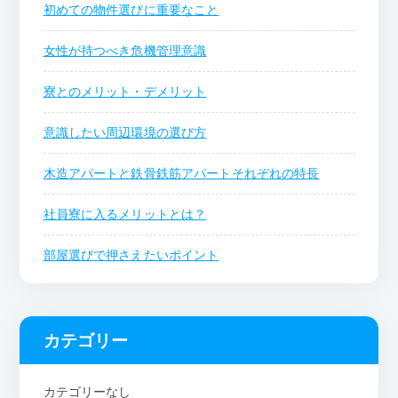
初めての物件選びに重要なこと
女性が持つべき危機管理意識
寮とのメリット・デメリット
意識したい周辺環境の選び方
木造アパートと鉄骨鉄筋アパートそれぞれの特長
社員寮に入るメリットとは？
部屋選びで押さえたいポイント
カテゴリー
カテゴリーなし