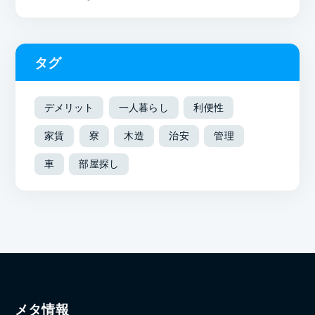
タグ
デメリット
一人暮らし
利便性
家賃
寮
木造
治安
管理
車
部屋探し
メタ情報