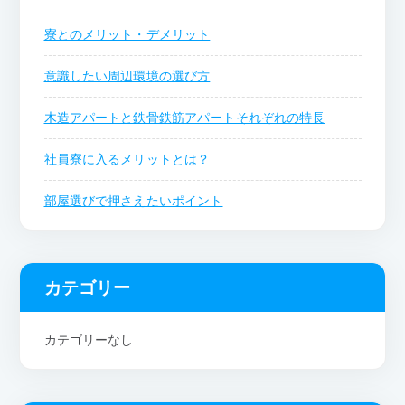
寮とのメリット・デメリット
意識したい周辺環境の選び方
木造アパートと鉄骨鉄筋アパートそれぞれの特長
社員寮に入るメリットとは？
部屋選びで押さえたいポイント
カテゴリー
カテゴリーなし