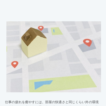
仕事の疲れを癒やすには、部屋の快適さと同じくらい外の環境