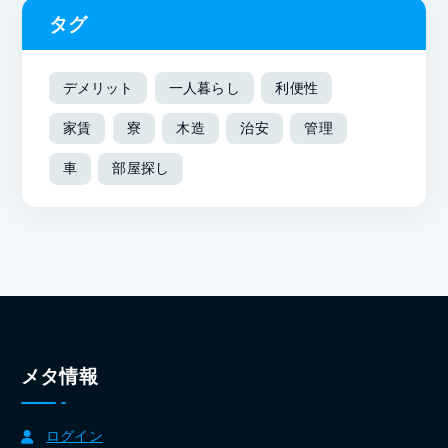
タグ
デメリット
一人暮らし
利便性
家賃
寮
木造
治安
管理
車
部屋探し
メタ情報
ログイン