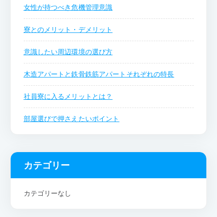
女性が持つべき危機管理意識
寮とのメリット・デメリット
意識したい周辺環境の選び方
木造アパートと鉄骨鉄筋アパートそれぞれの特長
社員寮に入るメリットとは？
部屋選びで押さえたいポイント
カテゴリー
カテゴリーなし