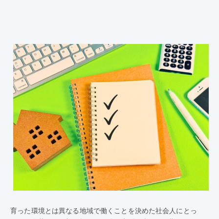
育った環境とは異なる地域で働くことを決めた社会人にとっ