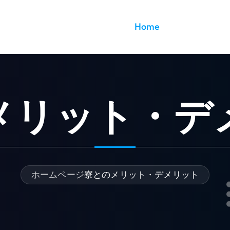
Home
メリット・デ
ホームページ
寮とのメリット・デメリット