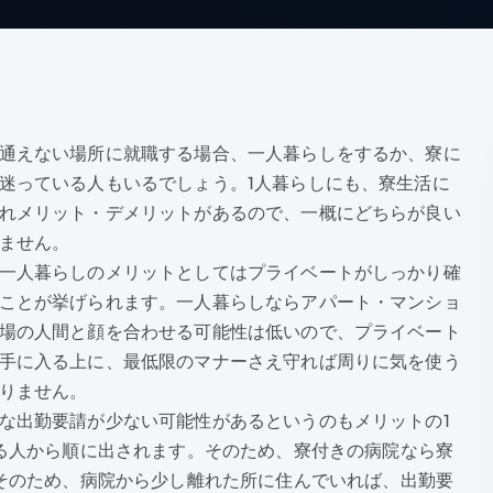
通えない場所に就職する場合、一人暮らしをするか、寮に
迷っている人もいるでしょう。1人暮らしにも、寮生活に
れメリット・デメリットがあるので、一概にどちらが良い
ません。
一人暮らしのメリットとしてはプライベートがしっかり確
ことが挙げられます。一人暮らしならアパート・マンショ
場の人間と顔を合わせる可能性は低いので、プライベート
手に入る上に、最低限のマナーさえ守れば周りに気を使う
りません。
な出勤要請が少ない可能性があるというのもメリットの1
る人から順に出されます。そのため、寮付きの病院なら寮
そのため、病院から少し離れた所に住んでいれば、出勤要