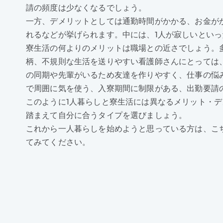
請の頻度は少なくなるでしょう。
一方、デメリットとしては通勤時間がかかる、お金が
れるなどが挙げられます。中には、1人が寂しいとい
寮生活の何よりのメリットは職場との近さでしょう。多
柄、不規則な生活を送りやすい看護師さんにとっては
の同期や先輩がいるため友達を作りやすく、仕事の悩
で周囲に気を使う、入寮期間に制限がある、出勤要請
このように1人暮らしと寮生活には異なるメリット・
踏まえて自分に合うタイプを選びましょう。
これから一人暮らしを始めようと思っている方は、こ
てみてください。