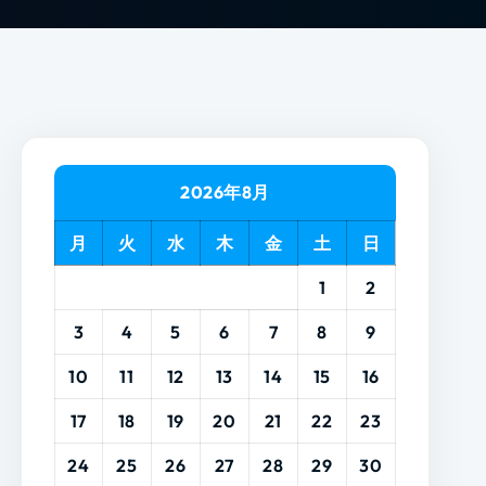
2026年8月
月
火
水
木
金
土
日
1
2
3
4
5
6
7
8
9
10
11
12
13
14
15
16
17
18
19
20
21
22
23
24
25
26
27
28
29
30